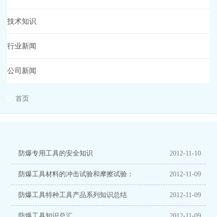
技术知识
营销网络
行业新闻
在线留言
公司新闻
人才招聘
首页
联系我们
防爆专用工具的安全知识
2012-11-10
防爆工具材料的冲击试验和摩擦试验：
2012-11-09
防爆工具特种工具产品系列知识总结
2012-11-09
防爆工具知识总汇
2012-11-09