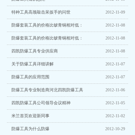
特种工具高颈敲击呆扳手的问世
2012-11-09
防爆套装工具的价格比铍青铜相对低：
2012-11-08
防爆套装工具的价格比铍青铜相对低：
2012-11-08
四凯防爆工具专业供应商
2012-11-08
关于防爆工具详细讲解
2012-11-07
防爆工具的应用范围
2012-11-07
防爆工具专业制造商河北四凯防爆工具
2012-11-06
四凯防爆工具公司领导会议精神
2012-11-05
米兰首页欢迎新同事
2012-11-02
防爆工具为什么防爆
2012-10-29