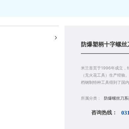
+
防爆塑柄十字螺丝
米兰首页于1996年成立
（无火花工具）生产经验
档钢制特种工具得到了国
所属分类：
防爆螺丝刀系
咨询热线：
03