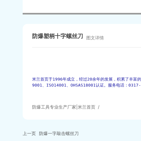
防爆塑柄十字螺丝刀
图文详情
米兰首页于1996年成立，经过20余年的发展，积累了丰
9001、ISO14001、OHSAS18001认证。服务电话：
0317-
防爆工具专业生产厂家|米兰首页
/
上一页
防爆一字敲击螺丝刀