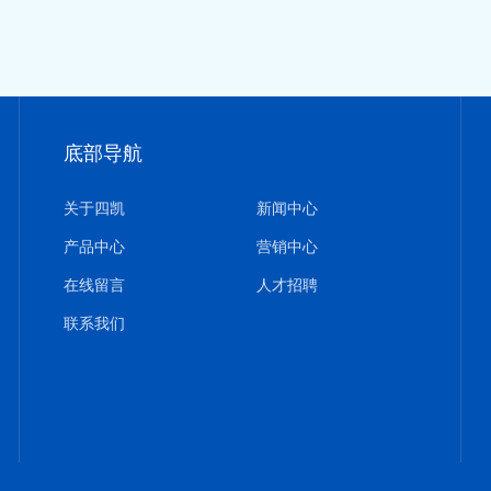
底部导航
关于四凯
新闻中心
产品中心
营销中心
在线留言
人才招聘
联系我们