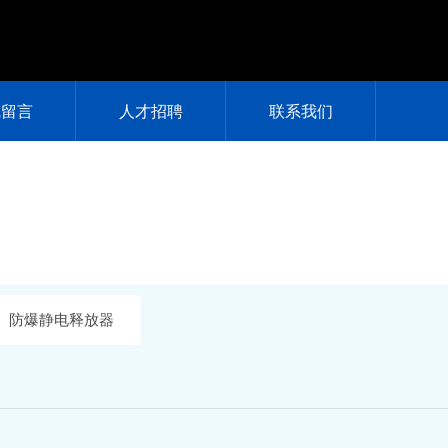
线留言
人才招聘
联系我们
防爆静电释放器