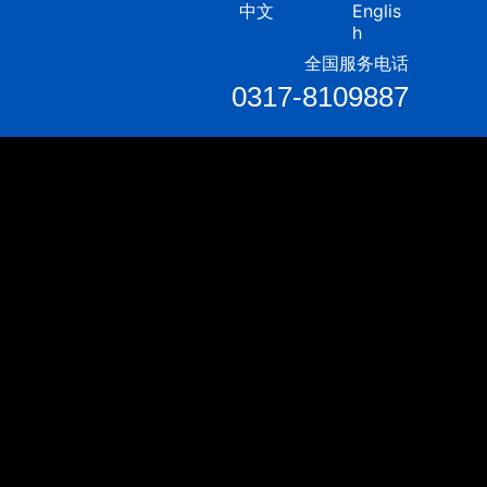
中文
Englis
h
全国服务电话
0317-8109887