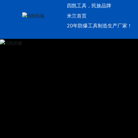
四凯工具，民族品牌
米兰首页
20年防爆工具制造生产厂家！