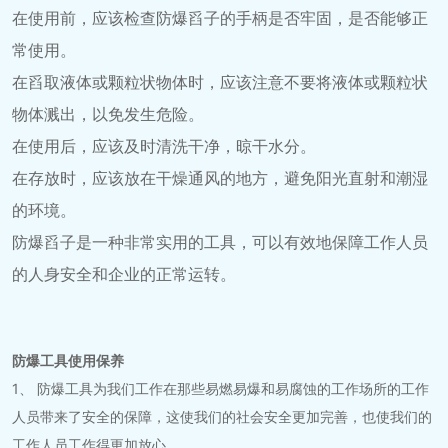
在使用前，应该检查防爆舀子的手柄是否牢固，是否能够正
常使用。
在舀取液体或颗粒状物体时，应该注意不要将液体或颗粒状
物体溅出，以免发生危险。
在使用后，应该及时清洗干净，晾干水分。
在存放时，应该放在干燥通风的地方，避免阳光直射和潮湿
的环境。
防爆舀子是一种非常实用的工具，可以有效地保障工作人员
的人身安全和企业的正常运转。
防爆工具使用保养
1、 防爆工具为我们工作在那些易燃易爆和易腐蚀的工作场所的工作
人员带来了安全的保障，这使我们的社会安全更加完善，也使我们的
工作人员工作得更加放心。