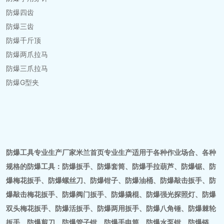
防爆四齿
防爆三齿
防爆千斤顶
防爆两爪拉马
防爆三爪拉马
防爆G型夹
防爆工具专业生产厂家米兰首页专业生产适用于各种作业场合、各种
规格的防爆工具：防爆扳手、防爆套筒、防爆手拉葫芦、防爆锯、防
爆梅花扳手、防爆螺丝刀、防爆钳子、防爆油桶、防爆敲击扳手、防
爆敲击梅花扳手、防爆阀门扳手、防爆撬棍、防爆强光探照灯、防爆
双头梅花扳手、防爆活扳手、防爆两用扳手、防爆八角锤、防爆棘轮
扳手、防爆剪刀、防爆管子钳、防爆手电筒、防爆水泵钳、防爆链