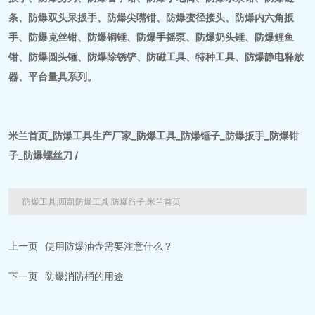
条、防爆双头呆扳手、防爆尖嘴钳、防爆变径接头、防爆内六角扳
手、防爆克丝钳、防爆铜锤、防爆手摇泵、防爆奶头锤、防爆鲤鱼
钳、防爆圆头锤、防爆除锈铲、防磁工具、特种工具、防爆静电释放
器、平台量具系列。
米兰首页_防爆工具生产厂家_防爆工具_防爆锤子_防爆扳手_防爆钳
子_防爆螺丝刀 /
防爆工具,四凯防爆工具,防爆舀子,米兰首页
上一页
使用防爆油壶需要注意什么？
下一页
防爆消防桶的用途