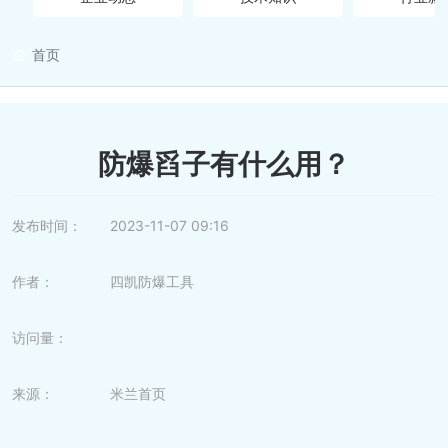
首页
营销网络
在线留言
防爆舀子有什么用？
人才招聘
发布时间：
2023-11-07 09:16
联系我们
作者：
四凯防爆工具
访问量：
来源：
米兰首页