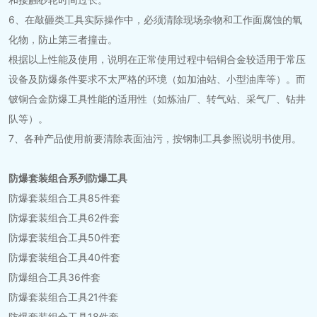
6、在敲砸类工具实际操作中，必须清除现场杂物和工作面腐蚀的氧
化物，防止第三者撞击。
根据以上性能及使用，说明在正常使用过程中铝铜合金较适用于常压
设备及防爆条件要求不太严格的环境（如加油站、小型油库等）。而
铍铜合金防爆工具性能的适用性（如炼油厂、转气站、采气厂、钻井
队等）。
7、各种产品使用前要清除表面油污，按钢制工具参照说明书使用。
防爆套装组合系列防爆工具
防爆套装组合工具85件套
防爆套装组合工具62件套
防爆套装组合工具50件套
防爆套装组合工具40件套
防爆组合工具36件套
防爆套装组合工具21件套
防爆套装组合工具18件套