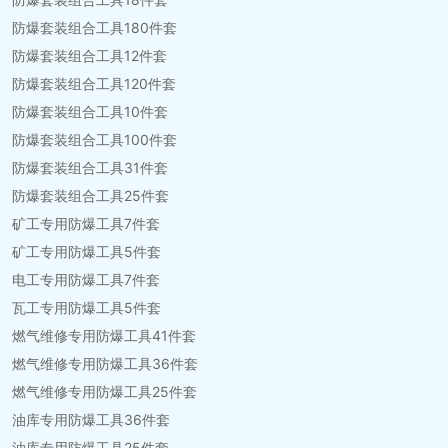
防爆套装组合工具180件套
防爆套装组合工具12件套
防爆套装组合工具120件套
防爆套装组合工具10件套
防爆套装组合工具100件套
防爆套装组合工具31件套
防爆套装组合工具25件套
矿工专用防爆工具7件套
矿工专用防爆工具5件套
电工专用防爆工具7件套
瓦工专用防爆工具5件套
燃气维修专用防爆工具41件套
燃气维修专用防爆工具36件套
燃气维修专用防爆工具25件套
油库专用防爆工具36件套
油库专用防爆工具25件套