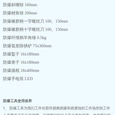
防爆斜嘴钳 160mm
防爆鲤鱼钳 200mm
防爆橡胶柄一字螺丝刀 100、150mm
防爆橡胶柄十字螺丝刀 100、150mm
防爆纤维柄羊角锤 0.5kg
防爆弧形除锈铲 75x360mm
防爆錾子 16x180mm
防爆凿子 16x180mm
防爆撬棍 18x400mm
防爆手电筒 LED
防爆工具使用保养
1、 防爆工具为我们工作在那些易燃易爆和易腐蚀的工作场所的工作