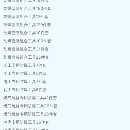
防爆套装组合工具18件套
防爆套装组合工具180件套
防爆套装组合工具12件套
防爆套装组合工具120件套
防爆套装组合工具10件套
防爆套装组合工具100件套
防爆套装组合工具31件套
防爆套装组合工具25件套
矿工专用防爆工具7件套
矿工专用防爆工具5件套
电工专用防爆工具7件套
瓦工专用防爆工具5件套
燃气维修专用防爆工具41件套
燃气维修专用防爆工具36件套
燃气维修专用防爆工具25件套
油库专用防爆工具36件套