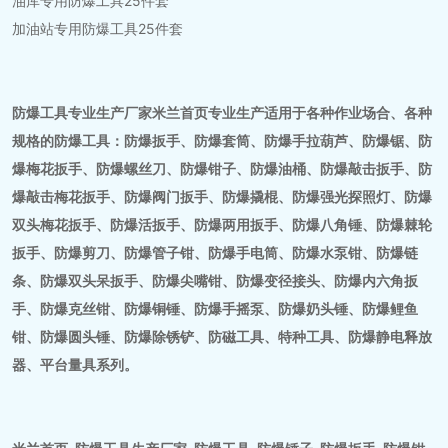
油库专用防爆工具25件套
加油站专用防爆工具25件套
防爆工具专业生产厂家米兰首页专业生产适用于各种作业场合、各种
规格的防爆工具：防爆扳手、防爆套筒、防爆手拉葫芦、防爆锯、防
爆梅花扳手、防爆螺丝刀、防爆钳子、防爆油桶、防爆敲击扳手、防
爆敲击梅花扳手、防爆阀门扳手、防爆撬棍、防爆强光探照灯、防爆
双头梅花扳手、防爆活扳手、防爆两用扳手、防爆八角锤、防爆棘轮
扳手、防爆剪刀、防爆管子钳、防爆手电筒、防爆水泵钳、防爆链
条、防爆双头呆扳手、防爆尖嘴钳、防爆变径接头、防爆内六角扳
手、防爆克丝钳、防爆铜锤、防爆手摇泵、防爆奶头锤、防爆鲤鱼
钳、防爆圆头锤、防爆除锈铲、防磁工具、特种工具、防爆静电释放
器、平台量具系列。