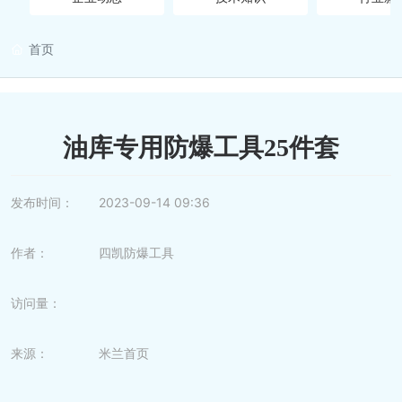
首页
营销网络
在线留言
油库专用防爆工具25件套
人才招聘
发布时间：
2023-09-14 09:36
联系我们
作者：
四凯防爆工具
访问量：
来源：
米兰首页