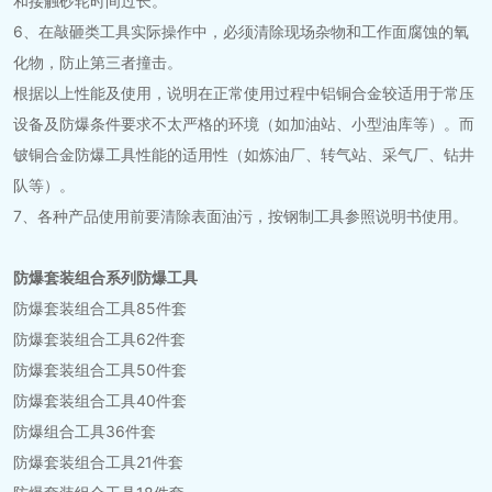
和接触砂轮时间过长。
6、在敲砸类工具实际操作中，必须清除现场杂物和工作面腐蚀的氧
化物，防止第三者撞击。
根据以上性能及使用，说明在正常使用过程中铝铜合金较适用于常压
设备及防爆条件要求不太严格的环境（如加油站、小型油库等）。而
铍铜合金防爆工具性能的适用性（如炼油厂、转气站、采气厂、钻井
队等）。
7、各种产品使用前要清除表面油污，按钢制工具参照说明书使用。
防爆套装组合系列防爆工具
防爆套装组合工具85件套
防爆套装组合工具62件套
防爆套装组合工具50件套
防爆套装组合工具40件套
防爆组合工具36件套
防爆套装组合工具21件套