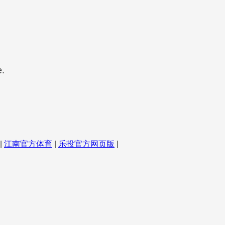
e.
。
|
江南官方体育
|
乐投官方网页版
|