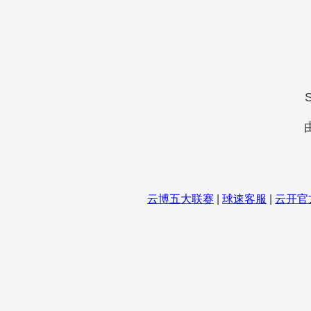
S
云博五大联赛
|
球速客服
|
云开官