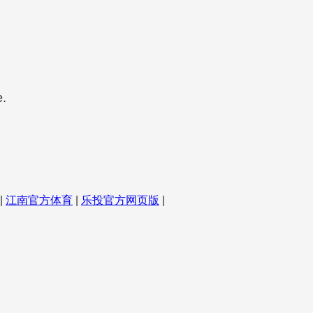
e.
。
|
江南官方体育
|
乐投官方网页版
|