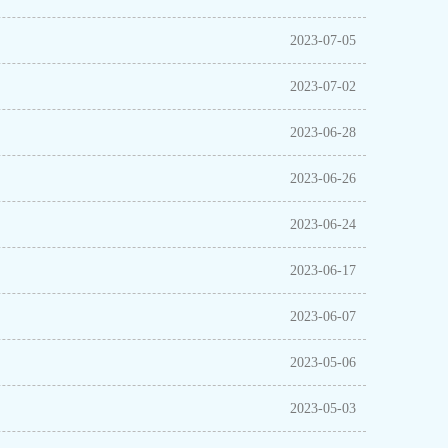
2023-07-05
2023-07-02
2023-06-28
2023-06-26
2023-06-24
2023-06-17
2023-06-07
2023-05-06
2023-05-03