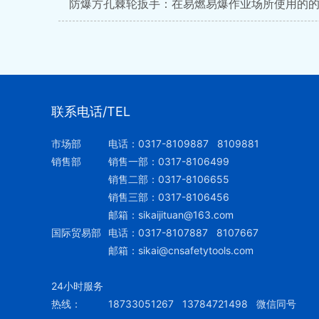
防爆方孔棘轮扳手：在易燃易爆作业场所使用的
联系电话/TEL
市场部
电话：
0317-8109887
8109881
销售部
销售一部：
0317-8106499
销售二部：
0317-8106655
销售三部：
0317-8106456
邮箱：
sikaijituan@163.com
国际贸易部
电话：
0317-810
7887
8107667
邮箱：
sikai@cnsafetytools.com
24小时服务
热线：
18733051267 13784721498 微信同号