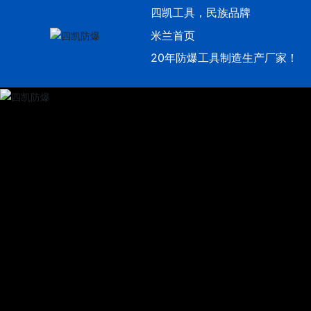
四凯工具，民族品牌
米兰首页
20年防爆工具制造生产厂家！