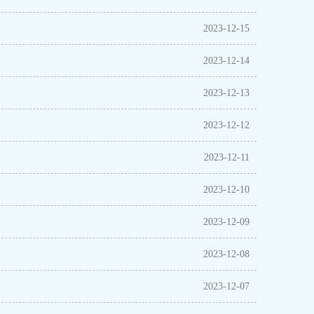
2023-12-15
2023-12-14
2023-12-13
2023-12-12
2023-12-11
2023-12-10
2023-12-09
2023-12-08
2023-12-07