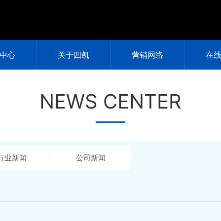
中心
关于四凯
营销网络
在
NEWS CENTER
行业新闻
公司新闻