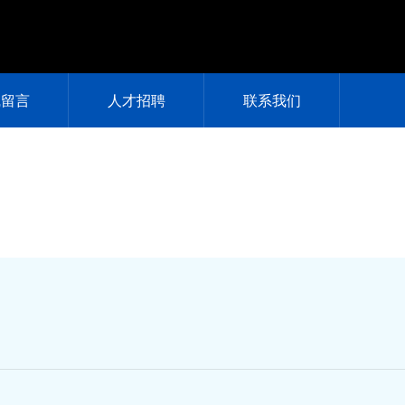
线留言
人才招聘
联系我们