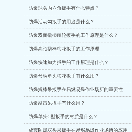
防爆球头内六角扳手有什么特点？
防爆活动勾扳手的用途是什么？
防爆双面撬棒棘轮扳手的工作原理是什么？
防爆高颈撬棒梅花扳手的工作原理
防爆快速加力扳手的工作原理是什么？
防爆弯柄单头梅花扳手有什么用？
防爆撬棒呆扳手在易燃易爆作业场所的重要性
防爆敲击呆扳手有什么用？
防爆单头C型扳手的材质是什么？
成套防爆双头呆扳手在易燃易爆作业场所的应用