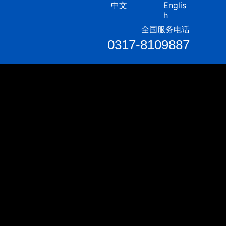
中文
Englis
h
全国服务电话
0317-8109887