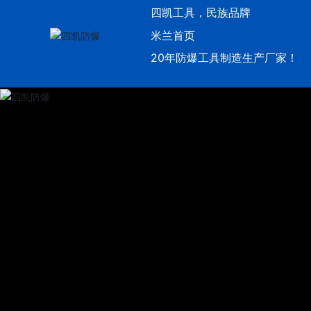
四凯工具，民族品牌
米兰首页
20年防爆工具制造生产厂家！