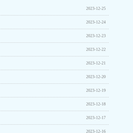
2023-12-25
2023-12-24
2023-12-23
2023-12-22
2023-12-21
2023-12-20
2023-12-19
2023-12-18
2023-12-17
2023-12-16