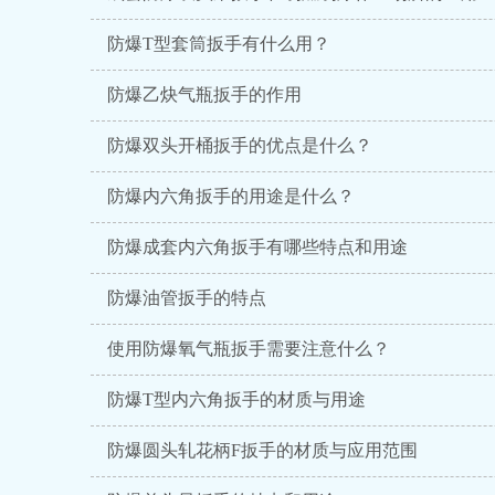
防爆T型套筒扳手有什么用？
防爆乙炔气瓶扳手的作用
防爆双头开桶扳手的优点是什么？
防爆内六角扳手的用途是什么？
防爆成套内六角扳手有哪些特点和用途
防爆油管扳手的特点
使用防爆氧气瓶扳手需要注意什么？
防爆T型内六角扳手的材质与用途
防爆圆头轧花柄F扳手的材质与应用范围