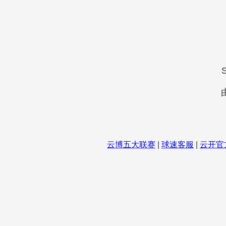
S
云博五大联赛
|
球速客服
|
云开官